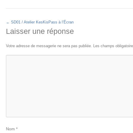
←
SD01 / Atelier KesKisPass à l’Écran
Laisser une réponse
Votre adresse de messagerie ne sera pas publiée.
Les champs obligatoire
Nom
*